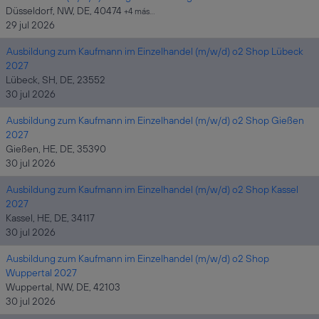
Düsseldorf, NW, DE, 40474
+4 más…
29 jul 2026
Ausbildung zum Kaufmann im Einzelhandel (m/w/d) o2 Shop Lübeck
2027
Lübeck, SH, DE, 23552
30 jul 2026
Ausbildung zum Kaufmann im Einzelhandel (m/w/d) o2 Shop Gießen
2027
Gießen, HE, DE, 35390
30 jul 2026
Ausbildung zum Kaufmann im Einzelhandel (m/w/d) o2 Shop Kassel
2027
Kassel, HE, DE, 34117
30 jul 2026
Ausbildung zum Kaufmann im Einzelhandel (m/w/d) o2 Shop
Wuppertal 2027
Wuppertal, NW, DE, 42103
30 jul 2026