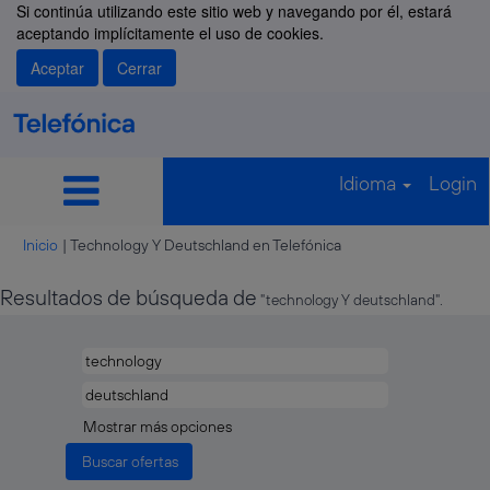
Si continúa utilizando este sitio web y navegando por él, estará
aceptando implícitamente el uso de cookies.
Aceptar
Cerrar
Idioma
Login
(página
Inicio
|
Technology Y Deutschland en Telefónica
actual)
Resultados de búsqueda de
"technology Y deutschland".
Mostrar más opciones