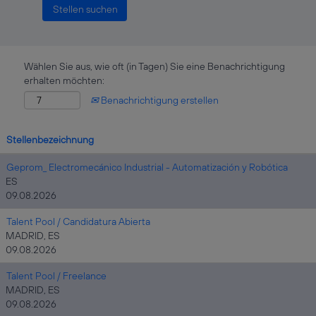
Wählen Sie aus, wie oft (in Tagen) Sie eine Benachrichtigung
erhalten möchten:
Benachrichtigung erstellen
Stellenbezeichnung
Geprom_ Electromecánico Industrial - Automatización y Robótica
ES
09.08.2026
Talent Pool / Candidatura Abierta
MADRID, ES
09.08.2026
Talent Pool / Freelance
MADRID, ES
09.08.2026