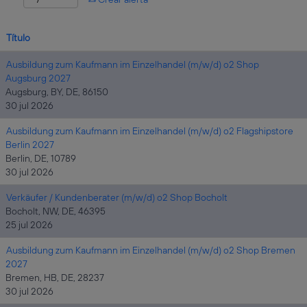
Título
Ausbildung zum Kaufmann im Einzelhandel (m/w/d) o2 Shop
Augsburg 2027
Augsburg, BY, DE, 86150
30 jul 2026
Ausbildung zum Kaufmann im Einzelhandel (m/w/d) o2 Flagshipstore
Berlin 2027
Berlin, DE, 10789
30 jul 2026
Verkäufer / Kundenberater (m/w/d) o2 Shop Bocholt
Bocholt, NW, DE, 46395
25 jul 2026
Ausbildung zum Kaufmann im Einzelhandel (m/w/d) o2 Shop Bremen
2027
Bremen, HB, DE, 28237
30 jul 2026