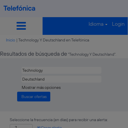
Idioma
Login
(página
Inicio
|
Technology Y Deutschland en Telefónica
actual)
Resultados de búsqueda de
"Technology Y Deutschland".
Mostrar más opciones
Seleccione la frecuencia (en días) para recibir una alerta:
Crear alerta