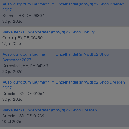
Ausbildung zum Kaufmann im Einzelhandel (m/w/d) o2 Shop Bremen
2027
Bremen, HB, DE, 28307
30 jul 2026
Verkäufer / Kundenberater (m/w/d) o2 Shop Coburg
Coburg, BY, DE, 96450
17 jul 2026
Ausbildung zum Kaufmann im Einzelhandel (m/w/d) o2 Shop
Darmstadt 2027
Darmstadt, HE, DE, 64283
30 jul 2026
Ausbildung zum Kaufmann im Einzelhandel (m/w/d) o2 Shop Dresden
2027
Dresden, SN, DE, 01067
30 jul 2026
Verkäufer / Kundenberater (m/w/d) o2 Shop Dresden
Dresden, SN, DE, 01239
18 jul 2026