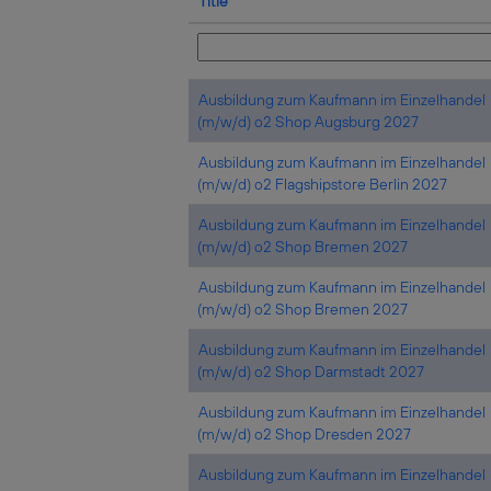
Title
Ausbildung zum Kaufmann im Einzelhandel
(m/w/d) o2 Shop Augsburg 2027
Ausbildung zum Kaufmann im Einzelhandel
(m/w/d) o2 Flagshipstore Berlin 2027
Ausbildung zum Kaufmann im Einzelhandel
(m/w/d) o2 Shop Bremen 2027
Ausbildung zum Kaufmann im Einzelhandel
(m/w/d) o2 Shop Bremen 2027
Ausbildung zum Kaufmann im Einzelhandel
(m/w/d) o2 Shop Darmstadt 2027
Ausbildung zum Kaufmann im Einzelhandel
(m/w/d) o2 Shop Dresden 2027
Ausbildung zum Kaufmann im Einzelhandel