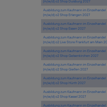
(m/w/d) o2 Shop Duisburg 2027
Ausbildung zum Kaufmann im Einzelhandel
(m/w/d) o2 Shop Erlangen 2027
Ausbildung zum Kaufmann im Einzelhandel
(m/w/d) o2 Shop Essen 2027
Ausbildung zum Kaufmann im Einzelhandel
(m/w/d) o2 Live Store Frankfurt am Main 2
Ausbildung zum Kaufmann im Einzelhandel
(m/w/d) o2 Shop Gelsenkirchen 2027
Ausbildung zum Kaufmann im Einzelhandel
(m/w/d) o2 Shop Gießen 2027
Ausbildung zum Kaufmann im Einzelhandel
(m/w/d) o2 Shop Hürth 2027
Ausbildung zum Kaufmann im Einzelhandel
(m/w/d) o2 Shop Kassel 2027
Ausbildung zum Kaufmann im Einzelhandel