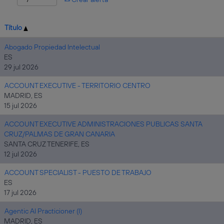
Título
Abogado Propiedad Intelectual
ES
29 jul 2026
ACCOUNT EXECUTIVE - TERRITORIO CENTRO
MADRID, ES
15 jul 2026
ACCOUNT EXECUTIVE ADMINISTRACIONES PUBLICAS SANTA
CRUZ/PALMAS DE GRAN CANARIA
SANTA CRUZ TENERIFE, ES
12 jul 2026
ACCOUNT SPECIALIST - PUESTO DE TRABAJO
ES
17 jul 2026
Agentic AI Practicioner (I)
MADRID, ES