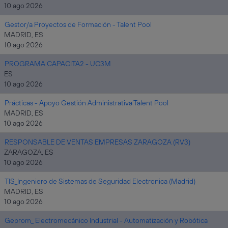
10 ago 2026
Gestor/a Proyectos de Formación - Talent Pool
MADRID, ES
10 ago 2026
PROGRAMA CAPACITA2 - UC3M
ES
10 ago 2026
Prácticas - Apoyo Gestión Administrativa Talent Pool
MADRID, ES
10 ago 2026
RESPONSABLE DE VENTAS EMPRESAS ZARAGOZA (RV3)
ZARAGOZA, ES
10 ago 2026
TIS_Ingeniero de Sistemas de Seguridad Electronica (Madrid)
MADRID, ES
10 ago 2026
Geprom_ Electromecánico Industrial - Automatización y Robótica