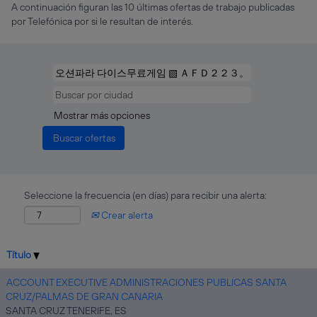
A continuación figuran las 10 últimas ofertas de trabajo publicadas
por Telefónica por si le resultan de interés.
Mostrar más opciones
Seleccione la frecuencia (en días) para recibir una alerta:
Crear alerta
Título
ACCOUNT EXECUTIVE ADMINISTRACIONES PUBLICAS SANTA
CRUZ/PALMAS DE GRAN CANARIA
SANTA CRUZ TENERIFE, ES