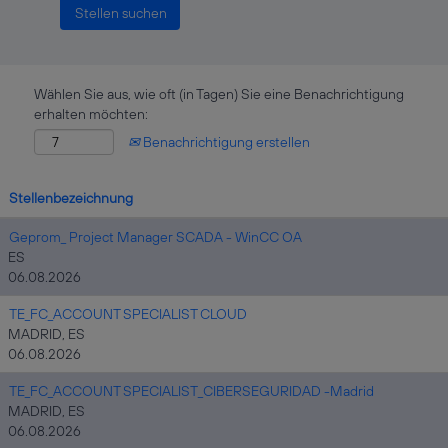
Wählen Sie aus, wie oft (in Tagen) Sie eine Benachrichtigung
erhalten möchten:
Benachrichtigung erstellen
Stellenbezeichnung
Geprom_ Project Manager SCADA - WinCC OA
ES
06.08.2026
TE_FC_ACCOUNT SPECIALIST CLOUD
MADRID, ES
06.08.2026
TE_FC_ACCOUNT SPECIALIST_CIBERSEGURIDAD -Madrid
MADRID, ES
06.08.2026