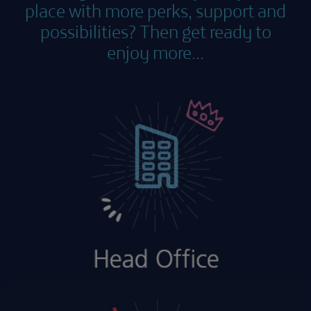
place with more perks, support and
possibilities? Then get ready to
enjoy more...