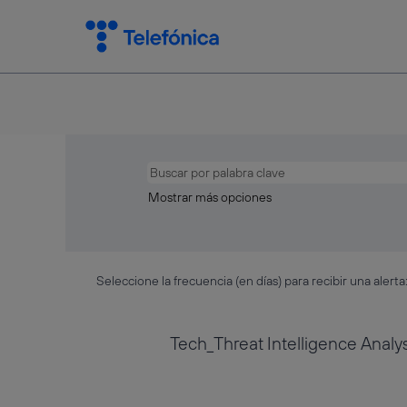
Mostrar más opciones
Seleccione la frecuencia (en días) para recibir una alerta
Tech_Threat Intelligence Analy