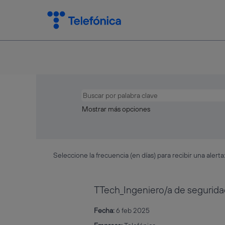
Mostrar más opciones
Seleccione la frecuencia (en días) para recibir una alerta
TTech_Ingeniero/a de segurid
Fecha:
6 feb 2025