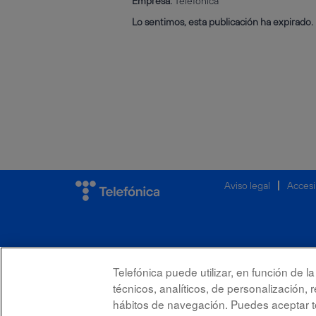
Empresa:
Telefónica
Lo sentimos, esta publicación ha expirado.
Aviso legal
Accesi
Telefónica puede utilizar, en función de 
técnicos, analíticos, de personalización, 
hábitos de navegación. Puedes aceptar to