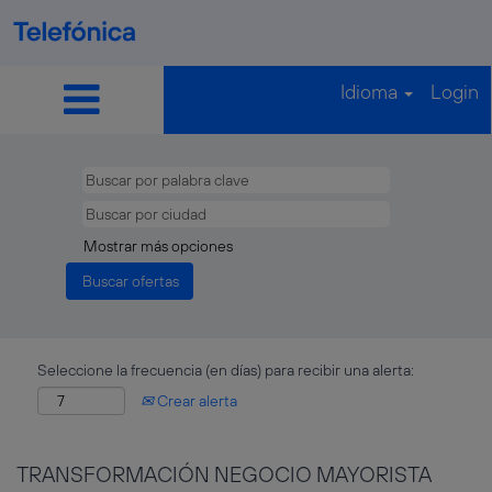
Idioma
Login
Mostrar más opciones
Seleccione la frecuencia (en días) para recibir una alerta:
Crear alerta
TRANSFORMACIÓN NEGOCIO MAYORISTA