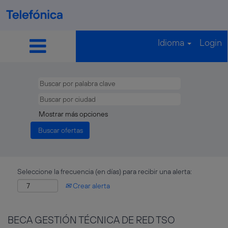
Idioma
Login
Mostrar más opciones
Seleccione la frecuencia (en días) para recibir una alerta:
Crear alerta
BECA GESTIÓN TÉCNICA DE RED TSO