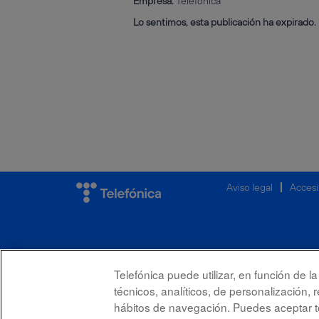
Empresa:
Telefónica
Lo sentimos, esta publicación ha expirado.
Aviso legal
Accesi
Telefónica puede utilizar, en función de 
técnicos, analíticos, de personalización, 
hábitos de navegación. Puedes aceptar to