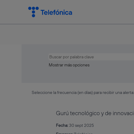
Mostrar más opciones
Seleccione la frecuencia (en días) para recibir una alerta
Gurú tecnológico y de innovac
Fecha:
30 sept 2025