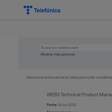
Mostrar más opciones
Seleccione la frecuencia (en días) para recibir una alerta
WEB3 Technical Product Mana
Fecha:
26 jun 2023