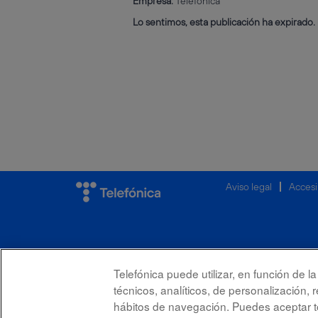
Empresa:
Telefónica
Lo sentimos, esta publicación ha expirado.
Aviso legal
Accesi
Telefónica puede utilizar, en función de 
técnicos, analíticos, de personalización, 
hábitos de navegación. Puedes aceptar to