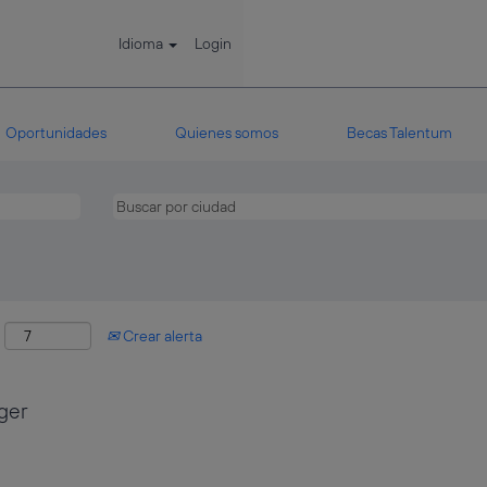
Idioma
Login
Oportunidades
Quienes somos
Becas Talentum
:
Crear alerta
ger