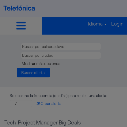
Idioma
Login
Mostrar más opciones
Seleccione la frecuencia (en días) para recibir una alerta:
Crear alerta
Tech_Project Manager Big Deals