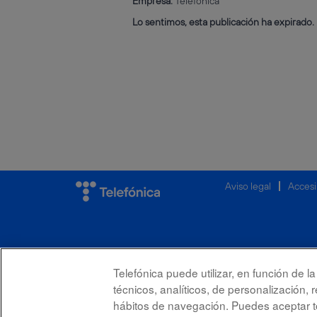
Empresa:
Telefónica
Lo sentimos, esta publicación ha expirado.
Aviso legal
Accesi
Telefónica puede utilizar, en función de 
técnicos, analíticos, de personalización, 
hábitos de navegación. Puedes aceptar to