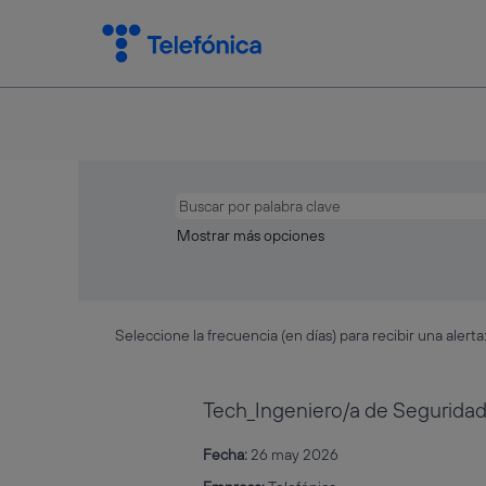
Mostrar más opciones
Seleccione la frecuencia (en días) para recibir una alerta
Tech_Ingeniero/a de Segurida
Fecha:
26 may 2026