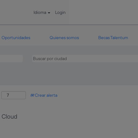
Idioma
Login
Oportunidades
Quienes somos
Becas Talentum
:
Crear alerta
d Cloud