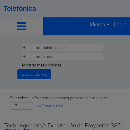
Idioma
Login
Mostrar más opciones
Seleccione la frecuencia (en días) para recibir una alerta:
Crear alerta
Tech_Ingeniero/a Explotación de Proyectos SSE