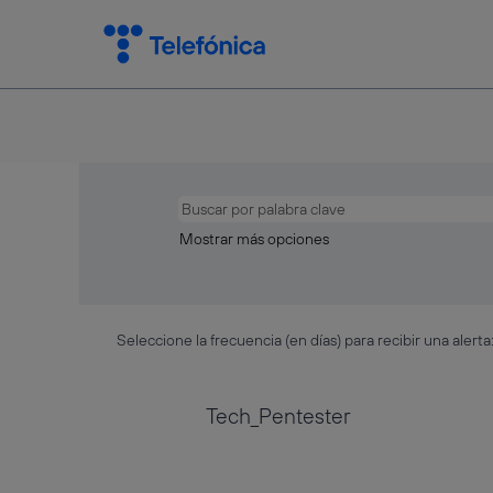
Mostrar más opciones
Seleccione la frecuencia (en días) para recibir una alerta
Tech_Pentester