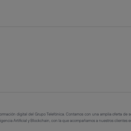
formación digital del Grupo Telefónica. Contamos con una amplia oferta de s
ligencia Artificial y Blockchain, con la que acompañamos a nuestros clientes e