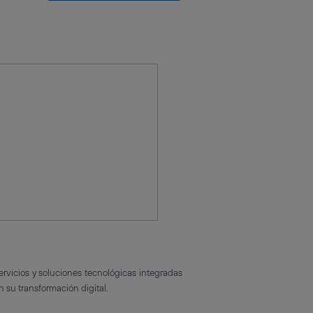
ervicios y soluciones tecnológicas integradas
n su transformación digital.