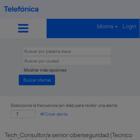
Idioma
Login
Mostrar más opciones
Seleccione la frecuencia (en días) para recibir una alerta:
Crear alerta
Tech_Consultor/a senior ciberseguridad (Tecnico