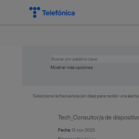
Mostrar más opciones
Seleccione la frecuencia (en días) para recibir una alerta
Tech_Consultor/a de dispositiv
Fecha:
12 nov 2025