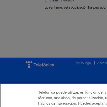
Empresa:
Telefónica
Lo sentimos, esta publicación ha expirado.
Aviso legal
Accesi
Telefónica puede utilizar, en función de 
técnicos, analíticos, de personalización, 
hábitos de navegación. Puedes aceptar to