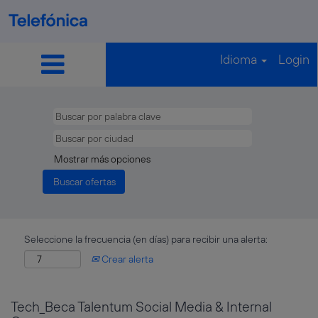
Idioma
Login
Mostrar más opciones
Seleccione la frecuencia (en días) para recibir una alerta:
Crear alerta
Tech_Beca Talentum Social Media & Internal