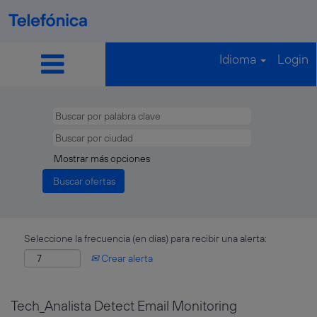
Idioma
Login
Mostrar más opciones
Seleccione la frecuencia (en días) para recibir una alerta:
Crear alerta
Tech_Analista Detect Email Monitoring