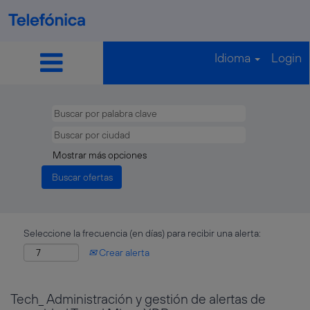
Idioma
Login
Mostrar más opciones
Seleccione la frecuencia (en días) para recibir una alerta:
Crear alerta
Tech_ Administración y gestión de alertas de