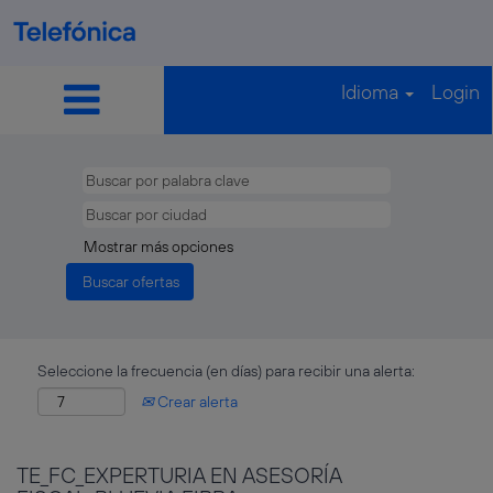
Idioma
Login
Mostrar más opciones
Seleccione la frecuencia (en días) para recibir una alerta:
Crear alerta
TE_FC_EXPERTURIA EN ASESORÍA