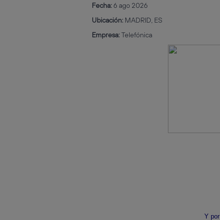
Fecha:
6 ago 2026
Ubicación:
MADRID, ES
Empresa:
Telefónica
Y por