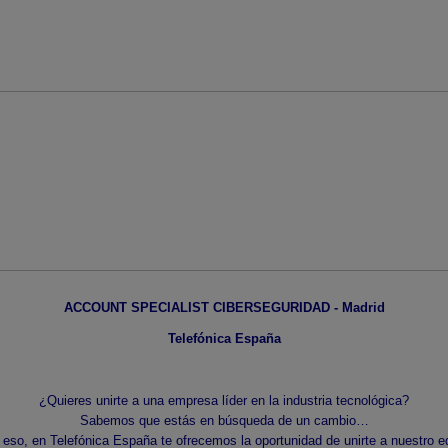
ACCOUNT SPECIALIST CIBERSEGURIDAD - Madrid
Telefónica España
¿Quieres unirte a una empresa líder en la industria tecnológica?
Sabemos que estás en búsqueda de un cambio…
 eso, en Telefónica España te ofrecemos la oportunidad de unirte a nuestro e