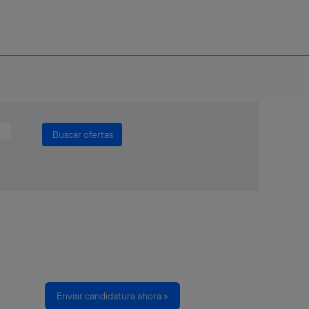
Enviar candidatura ahora »