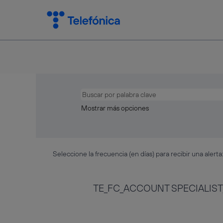
Mostrar más opciones
Seleccione la frecuencia (en días) para recibir una alerta
TE_FC_ACCOUNT SPECIALIST