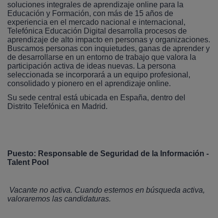
soluciones integrales de aprendizaje online para la
Educación y Formación, con más de 15 años de
experiencia en el mercado nacional e internacional,
Telefónica Educación Digital desarrolla procesos de
aprendizaje de alto impacto en personas y organizaciones.
Buscamos personas con inquietudes, ganas de aprender y
de desarrollarse en un entorno de trabajo que valora la
participación activa de ideas nuevas. La persona
seleccionada se incorporará a un equipo profesional,
consolidado y pionero en el aprendizaje online.
Su sede central está ubicada en España, dentro del
Distrito Telefónica en Madrid.
Puesto: Responsable de Seguridad de la Información -
Talent Pool
Vacante no activa. Cuando estemos en búsqueda activa,
valoraremos las candidaturas.