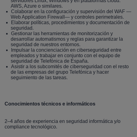
servidores Linux, Windows y en plataformas cloud:
AWS, Azure o similares.
Colaborar en la configuración y supervisión del WAF —
Web Application Firewall— y controles perimetrales.
Elaborar políticas, procedimientos y documentación de
seguridad.
Gestionar las herramientas de monitorización y
desarrollar automatismos y reglas para garantizar la
seguridad de nuestros entornos.
Impulsar la concienciación en ciberseguridad entre
empleados y trabajar en conjunto con el equipo de
seguridad de Telefónica de España.
Asistir a los subcomités de ciberseguridad con el resto
de las empresas del grupo Telefónica y hacer
seguimiento de las tareas.
Conocimientos técnicos e informáticos
2–4 años de experiencia en seguridad informática y/o
compliance tecnológico.