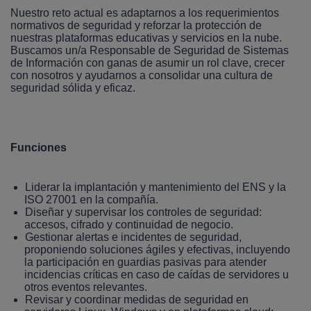
Nuestro reto actual es adaptarnos a los requerimientos
normativos de seguridad y reforzar la protección de
nuestras plataformas educativas y servicios en la nube.
Buscamos un/a Responsable de Seguridad de Sistemas
de Información con ganas de asumir un rol clave, crecer
con nosotros y ayudarnos a consolidar una cultura de
seguridad sólida y eficaz.
Funciones
Liderar la implantación y mantenimiento del ENS y la
ISO 27001 en la compañía.
Diseñar y supervisar los controles de seguridad:
accesos, cifrado y continuidad de negocio.
Gestionar alertas e incidentes de seguridad,
proponiendo soluciones ágiles y efectivas, incluyendo
la participación en guardias pasivas para atender
incidencias críticas en caso de caídas de servidores u
otros eventos relevantes.
Revisar y coordinar medidas de seguridad en