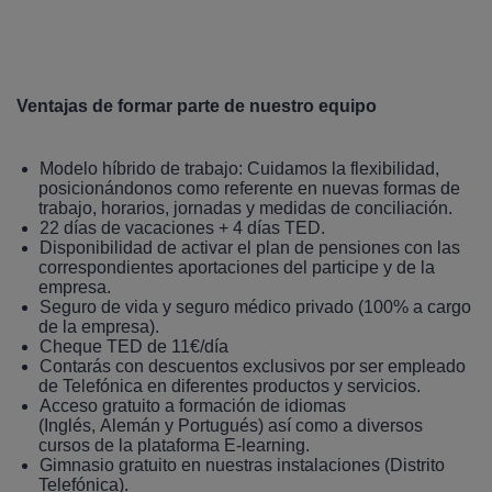
Ventajas de formar parte de nuestro equipo
Modelo híbrido de trabajo: Cuidamos la flexibilidad,
posicionándonos como referente en nuevas formas de
trabajo, horarios, jornadas y medidas de conciliación.
22 días de vacaciones + 4 días TED.
Disponibilidad de activar el plan de pensiones con las
correspondientes aportaciones del participe y de la
empresa.
Seguro de vida y seguro médico privado (100% a cargo
de la empresa).
Cheque TED de 11€/día
Contarás con descuentos exclusivos por ser empleado
de Telefónica en diferentes productos y servicios.
Acceso gratuito a formación de idiomas
(Inglés, Alemán y Portugués) así como a diversos
cursos de la plataforma E-learning.
Gimnasio gratuito en nuestras instalaciones (Distrito
Telefónica).