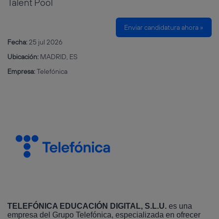
Talent Pool
Enviar candidatura ahora »
Fecha:
25 jul 2026
Ubicación:
MADRID, ES
Empresa:
Telefónica
TELEFÓNICA EDUCACIÓN DIGITAL, S.L.U.
es una
empresa del Grupo Telefónica, especializada en ofrecer