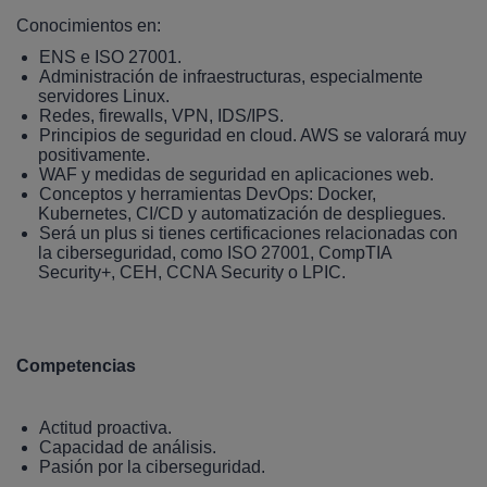
Conocimientos en:
ENS e ISO 27001.
Administración de infraestructuras, especialmente
servidores Linux.
Redes, firewalls, VPN, IDS/IPS.
Principios de seguridad en cloud. AWS se valorará muy
positivamente.
WAF y medidas de seguridad en aplicaciones web.
Conceptos y herramientas DevOps: Docker,
Kubernetes, CI/CD y automatización de despliegues.
Será un plus si tienes certificaciones relacionadas con
la ciberseguridad, como ISO 27001, CompTIA
Security+, CEH, CCNA Security o LPIC.
Competencias
Actitud proactiva.
Capacidad de análisis.
Pasión por la ciberseguridad.