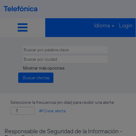
Idioma
Login
Mostrar más opciones
Seleccione la frecuencia (en días) para recibir una alerta:
Crear alerta
Responsable de Seguridad de la Información -