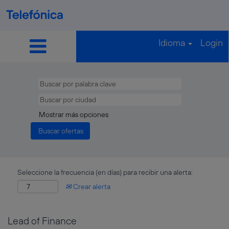
Idioma
Login
Mostrar más opciones
Seleccione la frecuencia (en días) para recibir una alerta:
Crear alerta
Lead of Finance