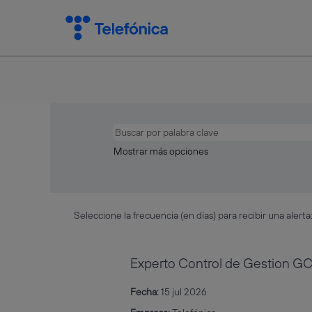
Mostrar más opciones
Seleccione la frecuencia (en días) para recibir una alerta
Experto Control de Gestion GCT
Fecha:
15 jul 2026