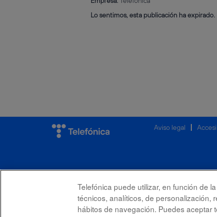
Empresa:
Telefónica
Lo sentimos, esta publicación ha expirado.
Aviso legal
Accesi
Telefónica puede utilizar, en función de 
técnicos, analíticos, de personalización, 
hábitos de navegación. Puedes aceptar to