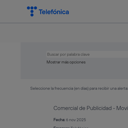
Mostrar más opciones
Seleccione la frecuencia (en días) para recibir una alerta
Comercial de Publicidad - Movi
Fecha:
6 nov 2025