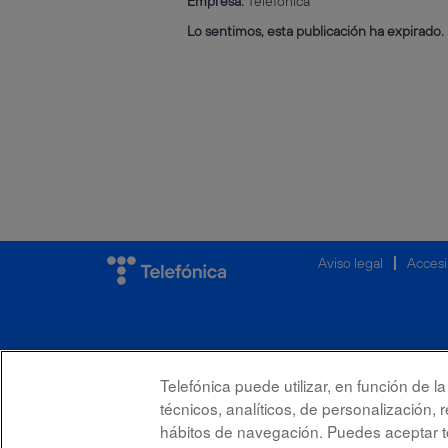
Empresa:
Telefónica
Lo sentimos, esta publicación ha expirado.
Aviso legal
Accesi
Telefónica puede utilizar, en función de 
técnicos, analíticos, de personalización, 
hábitos de navegación. Puedes aceptar to