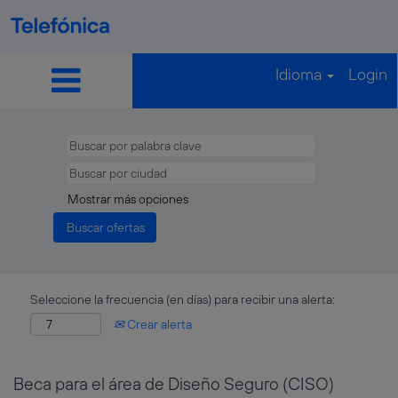
Idioma
Login
Mostrar más opciones
Seleccione la frecuencia (en días) para recibir una alerta:
Crear alerta
Beca para el área de Diseño Seguro (CISO)