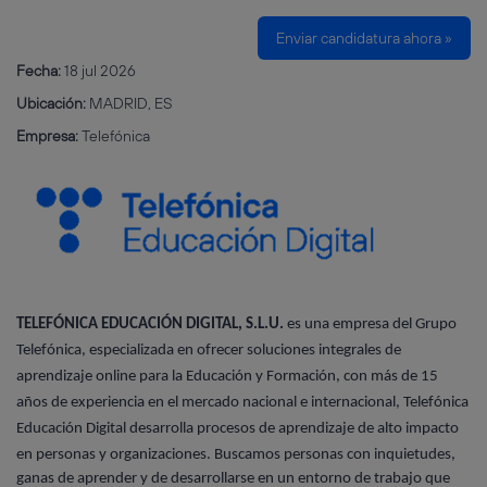
Enviar candidatura ahora »
Fecha:
18 jul 2026
Ubicación:
MADRID, ES
Empresa:
Telefónica
TELEFÓNICA EDUCACIÓN DIGITAL, S.L.U.
es una empresa del Grupo
Telefónica, especializada en ofrecer soluciones integrales de
aprendizaje online para la Educación y Formación, con más de 15
años de experiencia en el mercado nacional e internacional, Telefónica
Educación Digital desarrolla procesos de aprendizaje de alto impacto
en personas y organizaciones. B
uscamos personas con inquietudes,
ganas de aprender y de desarrollarse en un entorno de trabajo que