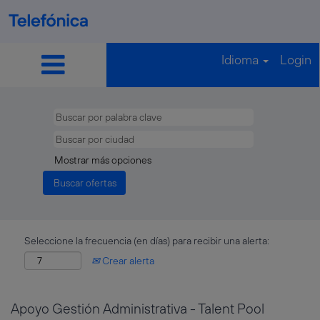
Idioma
Login
Mostrar más opciones
Seleccione la frecuencia (en días) para recibir una alerta:
Crear alerta
Apoyo Gestión Administrativa - Talent Pool