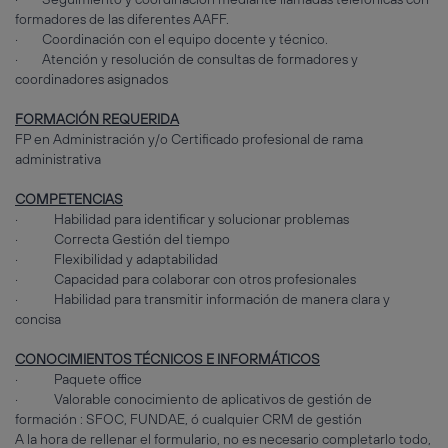
formadores de las diferentes AAFF.
· Coordinación con el equipo docente y técnico.
· Atención y resolución de consultas de formadores y
coordinadores asignados
FORMACIÓN REQUERIDA
FP en Administración y/o Certificado profesional de rama
administrativa
COMPETENCIAS
· Habilidad para identificar y solucionar problemas
· Correcta Gestión del tiempo
· Flexibilidad y adaptabilidad
· Capacidad para colaborar con otros profesionales
· Habilidad para transmitir información de manera clara y
concisa
CONOCIMIENTOS TÉCNICOS E INFORMÁTICOS
· Paquete office
· Valorable conocimiento de aplicativos de gestión de
formación : SFOC, FUNDAE, ó cualquier CRM de gestión
A la hora de rellenar el formulario, no es necesario completarlo todo,