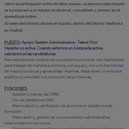
valora la participación activa de ideas nuevas. La persona seleccionada
se incorporará a un equipo profesional, consolidado y pionero en el
aprendizaje online.
Su sede central está ubicada en España, dentro del Distrito Telefónica
en Madrid.
PUESTO
: Apoyo Gestión Administrativa - Talent Pool
Vacante no activa, Cuando estemos en búsqueda activa,
valoraremos las candidaturas.
Para esta posición buscamos una persona proactiva, con habilidades
para trabajar de manera autónoma y en equipo, con una mentalidad
de mejora continua y aprendizaje. Además, debe tener un enfoque
analítico y orientado a la resolución de problemas.
FUNCIONES
· Gestión y manejo de CRM.
· Uso de plataforma LMS.
· Matriculación y verificación de alumnos en plataforma de
formación.
· Elaboración y gestión de documentación administrativa
relacionada con los cursos.
· Seguimiento y coordinación mediante llamadas telefónicas con