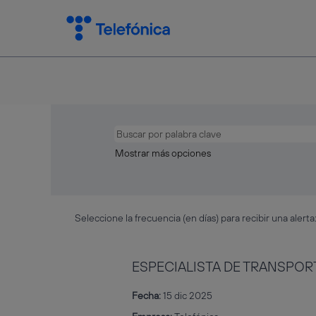
Mostrar más opciones
Seleccione la frecuencia (en días) para recibir una alerta
ESPECIALISTA DE TRANSPORT
Fecha:
15 dic 2025