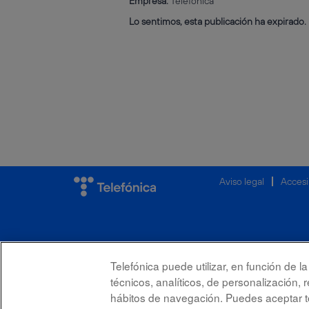
Empresa:
Telefónica
Lo sentimos, esta publicación ha expirado.
Aviso legal
Accesi
Telefónica puede utilizar, en función de 
técnicos, analíticos, de personalización, 
hábitos de navegación. Puedes aceptar to