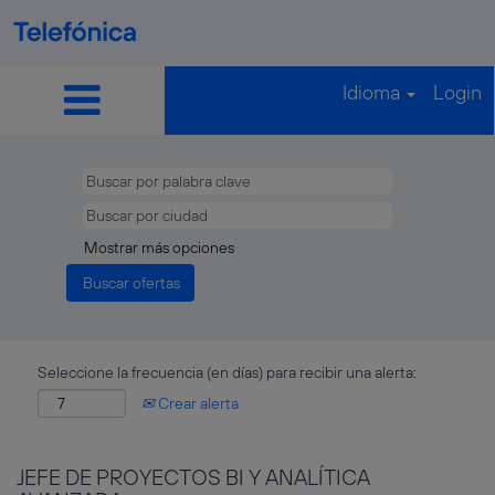
Idioma
Login
Mostrar más opciones
Seleccione la frecuencia (en días) para recibir una alerta:
Crear alerta
JEFE DE PROYECTOS BI Y ANALÍTICA