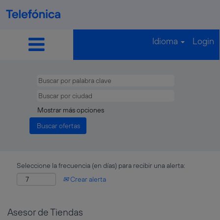
Idioma
Login
Mostrar más opciones
Seleccione la frecuencia (en días) para recibir una alerta:
Crear alerta
Asesor de Tiendas