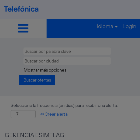
Idioma
Login
Mostrar más opciones
Seleccione la frecuencia (en días) para recibir una alerta:
Crear alerta
GERENCIA ESIMFLAG