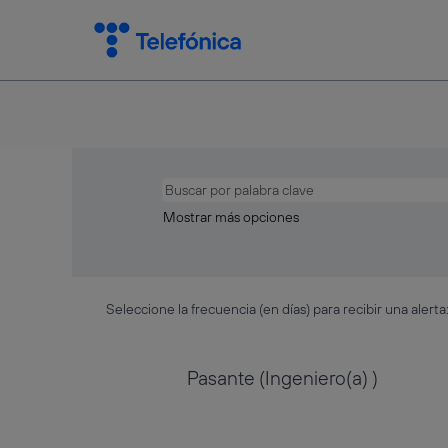
Mostrar más opciones
Seleccione la frecuencia (en días) para recibir una alerta
Pasante (Ingeniero(a) )