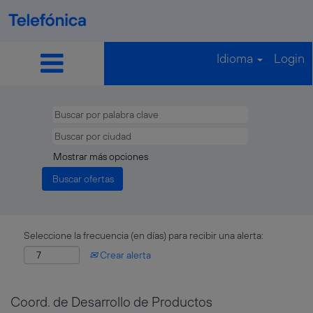
Idioma
Login
Mostrar más opciones
Seleccione la frecuencia (en días) para recibir una alerta:
Crear alerta
Coord. de Desarrollo de Productos