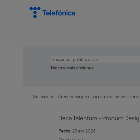
Mostrar más opciones
Seleccione la frecuencia (en días) para recibir una alerta
Beca Talentum - Product Desig
Fecha:
23 abr 2026