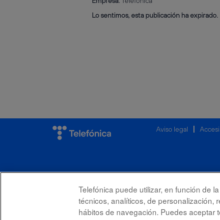
Empresa:
Telefónica
Lo sentimos, esta publicación ha expirado.
Aviso legal
Accesi
Telefónica puede utilizar, en función de 
técnicos, analíticos, de personalización, 
hábitos de navegación. Puedes aceptar to