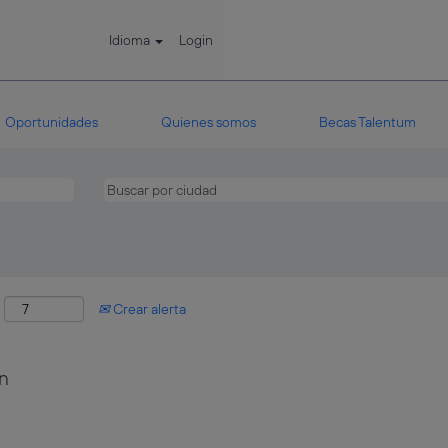
Idioma
Login
Oportunidades
Quienes somos
Becas Talentum
:
Crear alerta
n