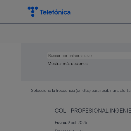
Mostrar más opciones
Seleccione la frecuencia (en días) para recibir una alerta
COL - PROFESIONAL INGENIE
Fecha:
9 oct 2025