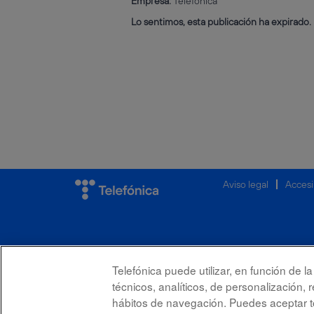
Empresa:
Telefónica
Lo sentimos, esta publicación ha expirado.
Aviso legal
Accesi
Telefónica puede utilizar, en función de 
técnicos, analíticos, de personalización, 
hábitos de navegación. Puedes aceptar to