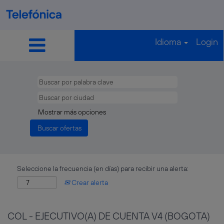
Idioma
Login
Mostrar más opciones
Seleccione la frecuencia (en días) para recibir una alerta:
Crear alerta
COL - EJECUTIVO(A) DE CUENTA V4 (BOGOTA)