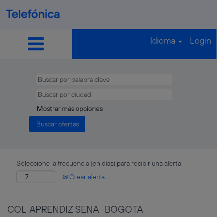
Idioma
Login
Mostrar más opciones
Seleccione la frecuencia (en días) para recibir una alerta:
Crear alerta
COL-APRENDIZ SENA -BOGOTA