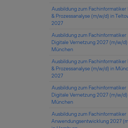
Ausbildung zum Fachinformatiker
& Prozessanalyse (m/w/d) in Telt
2027
Ausbildung zum Fachinformatiker
Digitale Vernetzung 2027 (m/w/d) 
München
Ausbildung zum Fachinformatiker
& Prozessanalyse (m/w/d) in Mün
2027
Ausbildung zum Fachinformatiker
Digitale Vernetzung 2027 (m/w/d) 
München
Ausbildung zum Fachinformatiker
Anwendungsentwicklung 2027 (m