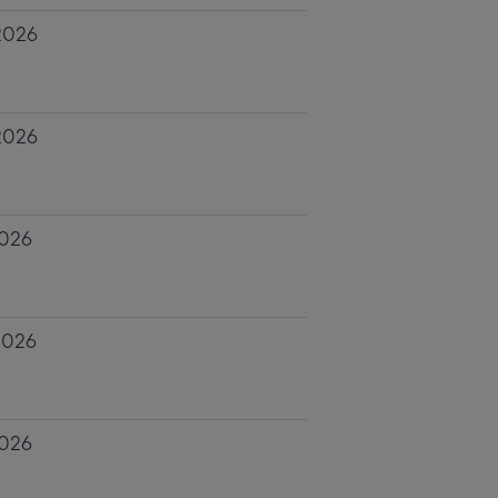
 2026
 2026
2026
2026
2026