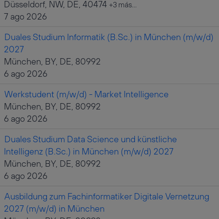
Düsseldorf, NW, DE, 40474
+3 más…
7 ago 2026
Duales Studium Informatik (B.Sc.) in München (m/w/d)
2027
München, BY, DE, 80992
6 ago 2026
Werkstudent (m/w/d) - Market Intelligence
München, BY, DE, 80992
6 ago 2026
Duales Studium Data Science und künstliche
Intelligenz (B.Sc.) in München (m/w/d) 2027
München, BY, DE, 80992
6 ago 2026
Ausbildung zum Fachinformatiker Digitale Vernetzung
2027 (m/w/d) in München