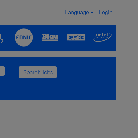
Language
Login