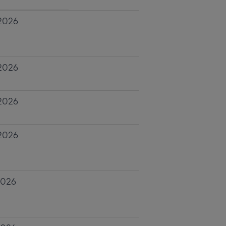
2026
2026
2026
2026
2026