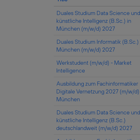
Duales Studium Data Science un
künstliche Intelligenz (B.Sc.) in
München (m/w/d) 2027
Duales Studium Informatik (B.Sc.) 
München (m/w/d) 2027
Werkstudent (m/w/d) - Market
Intelligence
Ausbildung zum Fachinformatiker
Digitale Vernetzung 2027 (m/w/d) 
München
Duales Studium Data Science un
künstliche Intelligenz (B.Sc.)
deutschlandweit (m/w/d) 2027