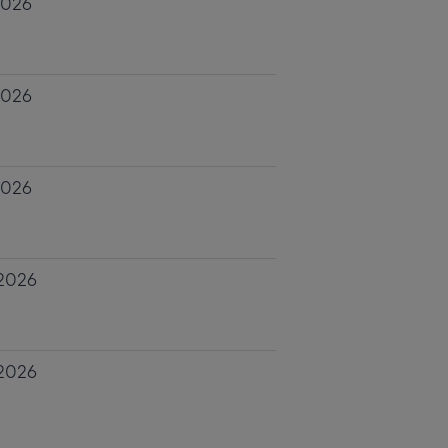
2026
2026
2026
 2026
 2026