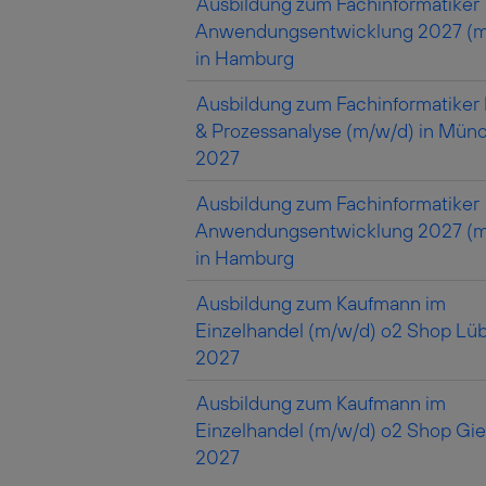
Ausbildung zum Fachinformatiker
Anwendungsentwicklung 2027 (m
in Hamburg
Ausbildung zum Fachinformatiker
& Prozessanalyse (m/w/d) in Mün
2027
Ausbildung zum Fachinformatiker
Anwendungsentwicklung 2027 (m
in Hamburg
Ausbildung zum Kaufmann im
Einzelhandel (m/w/d) o2 Shop Lü
2027
Ausbildung zum Kaufmann im
Einzelhandel (m/w/d) o2 Shop Gi
2027