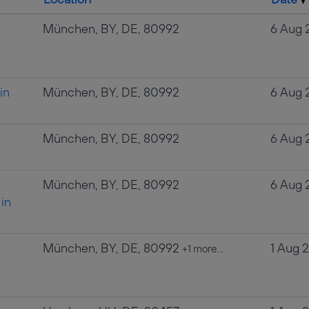
d
München, BY, DE, 80992
6 Aug 
in
München, BY, DE, 80992
6 Aug 
München, BY, DE, 80992
6 Aug 
München, BY, DE, 80992
6 Aug 
in
d
München, BY, DE, 80992
1 Aug 
+1 more…