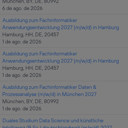
München, BY, DE, 80992
6 de ago. de 2026
Ausbildung zum Fachinformatiker
Anwendungsentwicklung 2027 (m/w/d) in Hamburg
Hamburg, HH, DE, 20457
1 de ago. de 2026
Ausbildung zum Fachinformatiker
Anwendungsentwicklung 2027 (m/w/d) in Hamburg
Hamburg, HH, DE, 20457
1 de ago. de 2026
Ausbildung zum Fachinformatiker Daten &
Prozessanalyse (m/w/d) in München 2027
München, BY, DE, 80992
1 de ago. de 2026
Duales Studium Data Science und künstliche
Intelligenz (B.Sc.) deutschlandweit (m/w/d) 2027