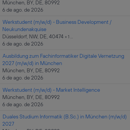
München, BY, DE, 80992
6 de ago. de 2026
Werkstudent (m/w/d) - Business Development /
Neukundenakquise
Düsseldorf, NW, DE, 40474
+ 1 …
6 de ago. de 2026
Ausbildung zum Fachinformatiker Digitale Vernetzung
2027 (m/w/d) in München
München, BY, DE, 80992
6 de ago. de 2026
Werkstudent (m/w/d) - Market Intelligence
München, BY, DE, 80992
6 de ago. de 2026
Duales Studium Informatik (B.Sc.) in München (m/w/d)
2027