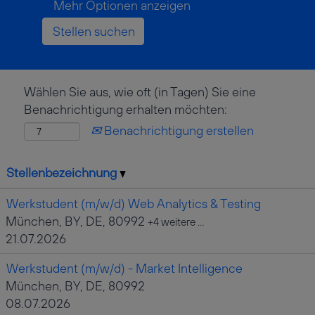
Mehr Optionen anzeigen
Wählen Sie aus, wie oft (in Tagen) Sie eine
Benachrichtigung erhalten möchten:
Benachrichtigung erstellen
Stellenbezeichnung
Werkstudent (m/w/d) Web Analytics & Testing
München, BY, DE, 80992
+4 weitere …
21.07.2026
Werkstudent (m/w/d) - Market Intelligence
München, BY, DE, 80992
08.07.2026