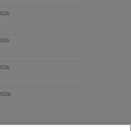
2026
2026
2026
 2026