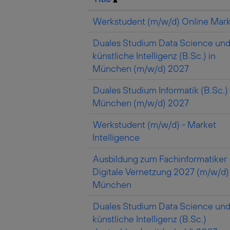
Werkstudent (m/w/d) Online Mark
Duales Studium Data Science un
künstliche Intelligenz (B.Sc.) in
München (m/w/d) 2027
Duales Studium Informatik (B.Sc.) 
München (m/w/d) 2027
Werkstudent (m/w/d) - Market
Intelligence
Ausbildung zum Fachinformatiker
Digitale Vernetzung 2027 (m/w/d) 
München
Duales Studium Data Science un
künstliche Intelligenz (B.Sc.)