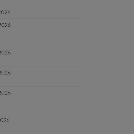
2026
2026
2026
2026
2026
2026