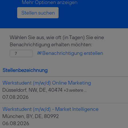
Mehr Optionen anzeigen
Wählen Sie aus, wie oft (in Tagen) Sie eine
Benachrichtigung erhalten möchten:
Benachrichtigung erstellen
Stellenbezeichnung
Werkstudent (m/w/d) Online Marketing
Düsseldorf, NW, DE, 40474
+3 weitere …
07.08.2026
Werkstudent (m/w/d) - Market Intelligence
München, BY, DE, 80992
06.08.2026