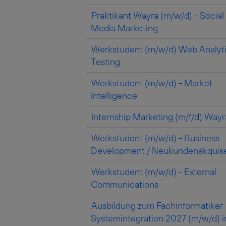
Praktikant Wayra (m/w/d) - Social
Media Marketing
Werkstudent (m/w/d) Web Analyti
Testing
Werkstudent (m/w/d) - Market
Intelligence
Internship Marketing (m/f/d) Wayr
Werkstudent (m/w/d) - Business
Development / Neukundenakquis
Werkstudent (m/w/d) - External
Communications
Ausbildung zum Fachinformatiker
Systemintegration 2027 (m/w/d) i