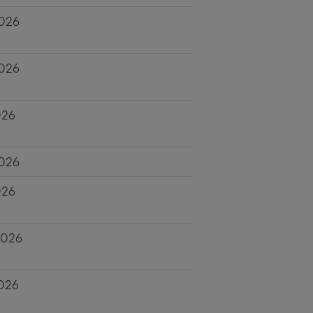
2026
2026
026
2026
026
2026
2026