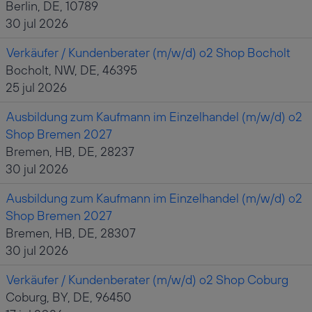
Berlin, DE, 10789
30 jul 2026
Verkäufer / Kundenberater (m/w/d) o2 Shop Bocholt
Bocholt, NW, DE, 46395
25 jul 2026
Ausbildung zum Kaufmann im Einzelhandel (m/w/d) o2
Shop Bremen 2027
Bremen, HB, DE, 28237
30 jul 2026
Ausbildung zum Kaufmann im Einzelhandel (m/w/d) o2
Shop Bremen 2027
Bremen, HB, DE, 28307
30 jul 2026
Verkäufer / Kundenberater (m/w/d) o2 Shop Coburg
Coburg, BY, DE, 96450