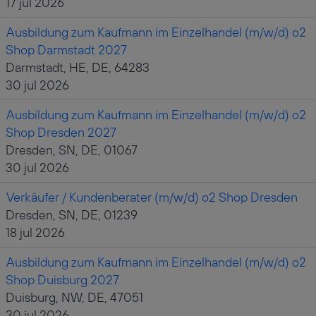
17 jul 2026
Ausbildung zum Kaufmann im Einzelhandel (m/w/d) o2
Shop Darmstadt 2027
Darmstadt, HE, DE, 64283
30 jul 2026
Ausbildung zum Kaufmann im Einzelhandel (m/w/d) o2
Shop Dresden 2027
Dresden, SN, DE, 01067
30 jul 2026
Verkäufer / Kundenberater (m/w/d) o2 Shop Dresden
Dresden, SN, DE, 01239
18 jul 2026
Ausbildung zum Kaufmann im Einzelhandel (m/w/d) o2
Shop Duisburg 2027
Duisburg, NW, DE, 47051
30 jul 2026