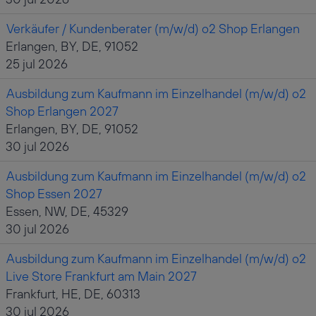
Verkäufer / Kundenberater (m/w/d) o2 Shop Erlangen
Erlangen, BY, DE, 91052
25 jul 2026
Ausbildung zum Kaufmann im Einzelhandel (m/w/d) o2
Shop Erlangen 2027
Erlangen, BY, DE, 91052
30 jul 2026
Ausbildung zum Kaufmann im Einzelhandel (m/w/d) o2
Shop Essen 2027
Essen, NW, DE, 45329
30 jul 2026
Ausbildung zum Kaufmann im Einzelhandel (m/w/d) o2
Live Store Frankfurt am Main 2027
Frankfurt, HE, DE, 60313
30 jul 2026