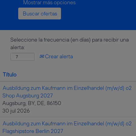
Mostrar más opciones
Seleccione la frecuencia (en días) para recibir una
alerta:
Crear alerta
Título
Ausbildung zum Kaufmann im Einzelhandel (m/w/d) o2
Shop Augsburg 2027
Augsburg, BY, DE, 86150
30 jul 2026
Ausbildung zum Kaufmann im Einzelhandel (m/w/d) o2
Flagshipstore Berlin 2027